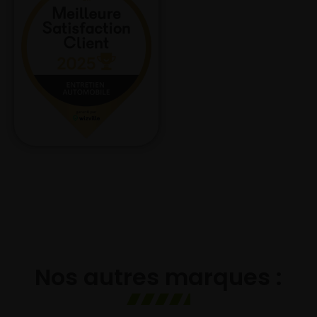
Nos autres marques :