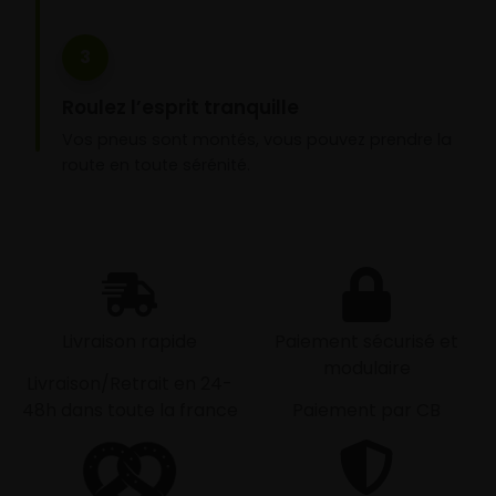
3
Roulez l’esprit tranquille
Vos pneus sont montés, vous pouvez prendre la
route en toute sérénité.
Livraison rapide
Paiement sécurisé et
modulaire
Livraison/Retrait en 24-
48h dans toute la france
Paiement par CB