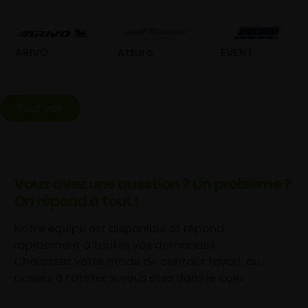
Atturo
EVENT
Federal
Tout voir
Vous avez une question ? Un problème ?
On répond à tout !
Notre équipe est disponible et répond
rapidement à toutes vos demandes.
Choisissez votre mode de contact favori, ou
passez à l’atelier si vous êtes dans le coin.