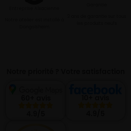
Garantie
Entreprise Alsacienne
2 ans de garantie sur tous
Notre atelier est installé à
les produits neufs
Dangolsheim
Notre priorité ? Votre satisfaction
10+ avis
60+ avis
4.9/5
4.9/5