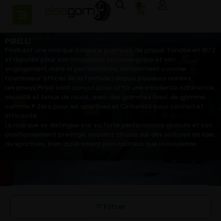
0
PIRELLI
Pirelli est une marque italienne premium de pneus, fondée en 1872
et réputée pour son innovation technologique et son
engagement dans la performance, notamment comme
fournisseur officiel de la Formule 1 depuis plusieurs années.
Les pneus Pirelli sont conçus pour offrir une excellente adhérence,
sécurité et tenue de route, avec des gammes haut de gamme
comme P Zéro pour les sportives et Cinturato pour confort et
efficacité.
La marque se distingue par sa forte performance globale et son
positionnement prestige, souvent choisis sur des voitures de luxe
ou sportives, bien qu’ils soient plus coûteux que la moyenne.
Filtrer