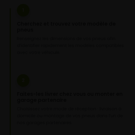
1
Cherchez et trouvez votre modèle de
pneus
Renseignez les dimensions de vos pneus afin
d’identifier rapidement les modèles compatibles
avec votre véhicule.
2
Faites-les livrer chez vous ou monter en
garage partenaire
Choisissez votre mode de réception : livraison à
domicile ou montage de vos pneus dans l’un de
nos garages partenaires.