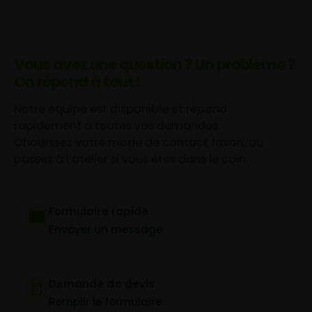
Vous avez une question ? Un problème ?
On répond à tout !
Notre équipe est disponible et répond
rapidement à toutes vos demandes.
Choisissez votre mode de contact favori, ou
passez à l’atelier si vous êtes dans le coin.
Formulaire rapide
Envoyer un message
Demande de devis
Remplir le formulaire