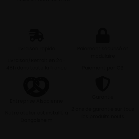
Livraison rapide
Paiement sécurisé et
modulaire
Livraison/Retrait en 24-
48h dans toute la france
Paiement par CB
Garantie
Entreprise Alsacienne
2 ans de garantie sur tous
Notre atelier est installé à
les produits neufs
Dangolsheim