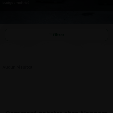
budget maîtrisé.
Filtrer
Aucun résultat