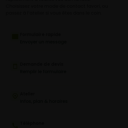
Choisissez votre mode de contact favori, ou
passez à l’atelier si vous êtes dans le coin.
Formulaire rapide
Envoyer un message
Demande de devis
Remplir le formulaire
Atelier
Infos, plan & horaires
Téléphone