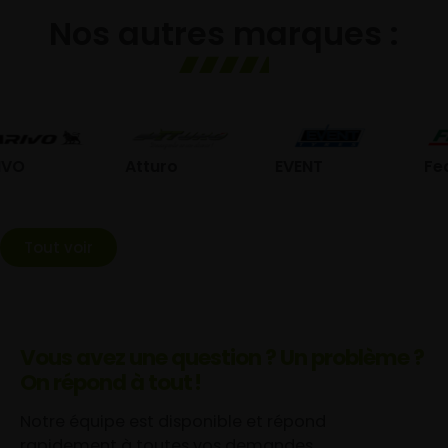
Nos autres marques :
Atturo
EVENT
Federal
Tout voir
Vous avez une question ? Un problème ?
On répond à tout !
Notre équipe est disponible et répond
rapidement à toutes vos demandes.