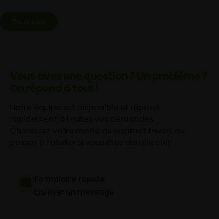
Tout voir
Vous avez une question ? Un problème ?
On répond à tout !
Notre équipe est disponible et répond
rapidement à toutes vos demandes.
Choisissez votre mode de contact favori, ou
passez à l’atelier si vous êtes dans le coin.
Formulaire rapide
Envoyer un message