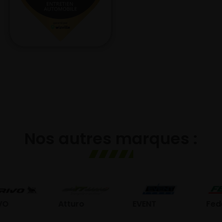
Nos autres marques :
Atturo
EVENT
Federal