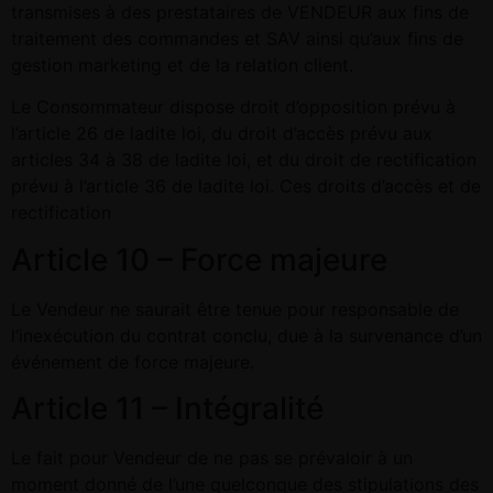
transmises à des prestataires de VENDEUR aux fins de
traitement des commandes et SAV ainsi qu’aux fins de
gestion marketing et de la relation client.
Le Consommateur dispose droit d’opposition prévu à
l’article 26 de ladite loi, du droit d’accès prévu aux
articles 34 à 38 de ladite loi, et du droit de rectification
prévu à l’article 36 de ladite loi. Ces droits d’accès et de
rectification
Article 10 – Force majeure
Le Vendeur ne saurait être tenue pour responsable de
l’inexécution du contrat conclu, due à la survenance d’un
événement de force majeure.
Article 11 – Intégralité
Le fait pour Vendeur de ne pas se prévaloir à un
moment donné de l’une quelconque des stipulations des