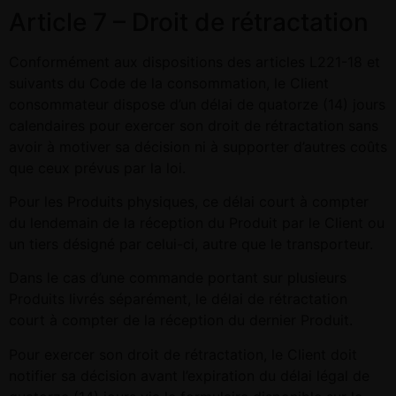
Article 7 – Droit de rétractation
Conformément aux dispositions des articles L221-18 et
suivants du Code de la consommation, le Client
consommateur dispose d’un délai de quatorze (14) jours
calendaires pour exercer son droit de rétractation sans
avoir à motiver sa décision ni à supporter d’autres coûts
que ceux prévus par la loi.
Pour les Produits physiques, ce délai court à compter
du lendemain de la réception du Produit par le Client ou
un tiers désigné par celui-ci, autre que le transporteur.
Dans le cas d’une commande portant sur plusieurs
Produits livrés séparément, le délai de rétractation
court à compter de la réception du dernier Produit.
Pour exercer son droit de rétractation, le Client doit
notifier sa décision avant l’expiration du délai légal de