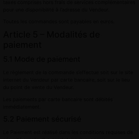
taxes comprises hors frais de services complémentaires
pour une disponibilité à l’adresse du Vendeur.
Toutes les commandes sont payables en euros.
Article 5 – Modalités de
paiement
5.1 Mode de paiement
Le règlement de la commande s’effectue soit sur le site
internet du Vendeur par carte bancaire, soit sur le lieu
du point de vente du Vendeur.
Les paiements par carte bancaire sont débités
immédiatement.
5.2 Paiement sécurisé
Le Paiement est réalisé dans les conditions requises de