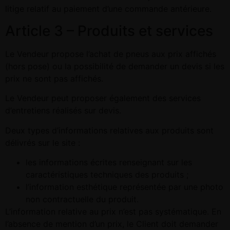
litige relatif au paiement d’une commande antérieure.
Article 3 – Produits et services
Le Vendeur propose l’achat de pneus aux prix affichés
(hors pose) ou la possibilité de demander un devis si les
prix ne sont pas affichés.
Le Vendeur peut proposer également des services
d’entretiens réalisés sur devis.
Deux types d’informations relatives aux produits sont
délivrés sur le site :
les informations écrites renseignant sur les
caractéristiques techniques des produits ;
l’information esthétique représentée par une photo
non contractuelle du produit.
L’information relative au prix n’est pas systématique. En
l’absence de mention d’un prix, le Client doit demander