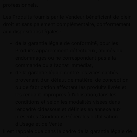
professionnels.
Les Produits fournis par le Vendeur bénéficient de plein
droit et sans paiement complémentaire, conformément
aux dispositions légales :
de la garantie légale de conformité́, pour les
Produits apparemment défectueux, abimés ou
endommages ou ne correspondant pas à la
commande ou à l’achat immédiat,
de la garantie légale contre les vices cachés
provenant d’un défaut de matière, de conception
ou de fabrication affectant les produits livrés et
les rendant impropres à l’utilisation,dans les
conditions et selon les modalités visées dans
l’encadré cidessous et définies en annexe aux
présentes Conditions Générales d’Utilisation
d’Usage et de Vente
Il est rappelé que dans le cadre de la garantie légale de