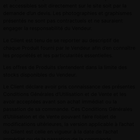
et accessibles soit directement sur le site soit par la
demande d’un devis. Les photographies et graphismes
présentés ne sont pas contractuels et ne sauraient
engager la responsabilité du Vendeur.
Le Client est tenu de se reporter au descriptif de
chaque Produit fourni par le Vendeur afin d’en connaître
les propriétés et les particularités essentielles.
Les offres de Produits s’entendent dans la limite des
stocks disponibles du Vendeur.
Le Client déclare avoir pris connaissance des présentes
Conditions Générales d’Utilisation et de Vente et les
avoir acceptées avant son achat immédiat ou la
passation de sa commande. Ces Conditions Générales
d’Utilisation et de Vente pouvant faire l’objet de
modifications ultérieures, la version applicable à l’achat
du Client est celle en vigueur à la date de l’achat
immédiat ou de la passation de la commande.