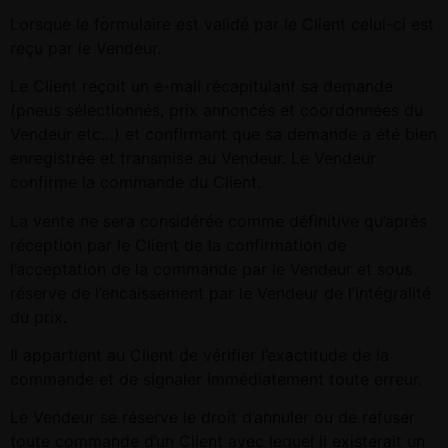
Lorsque le formulaire est validé par le Client celui-ci est
reçu par le Vendeur.
Le Client reçoit un e-mail récapitulant sa demande
(pneus sélectionnés, prix annoncés et coordonnées du
Vendeur etc…) et confirmant que sa demande a été bien
enregistrée et transmise au Vendeur. Le Vendeur
confirme la commande du Client.
La vente ne sera considérée comme définitive qu’après
réception par le Client de la confirmation de
l’acceptation de la commande par le Vendeur et sous
réserve de l’encaissement par le Vendeur de l’intégralité
du prix.
Il appartient au Client de vérifier l’exactitude de la
commande et de signaler immédiatement toute erreur.
Le Vendeur se réserve le droit d’annuler ou de refuser
toute commande d’un Client avec lequel il existerait un