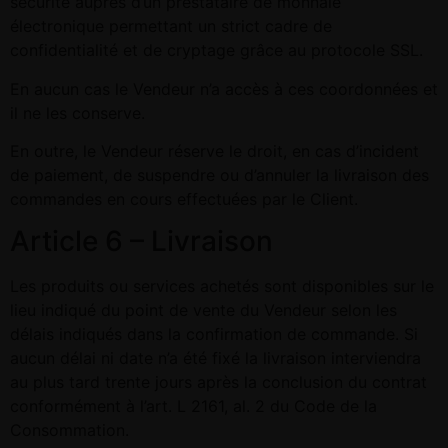
sécurité auprès d’un prestataire de monnaie
électronique permettant un strict cadre de
confidentialité et de cryptage grâce au protocole SSL.
En aucun cas le Vendeur n’a accès à ces coordonnées et
il ne les conserve.
En outre, le Vendeur réserve le droit, en cas d’incident
de paiement, de suspendre ou d’annuler la livraison des
commandes en cours effectuées par le Client.
Article 6 – Livraison
Les produits ou services achetés sont disponibles sur le
lieu indiqué du point de vente du Vendeur selon les
délais indiqués dans la confirmation de commande. Si
aucun délai ni date n’a été fixé la livraison interviendra
au plus tard trente jours après la conclusion du contrat
conformément à l’art. L 2161, al. 2 du Code de la
Consommation.