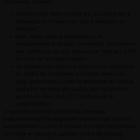
conformité, le Client :
bénéficie d’un délai de deux ans à compter de la
délivrance du Produit pour agir à l’encontre du
Vendeur ;
peut choisir entre la réparation ou le
remplacement du Produit commandé, sous réserve
des conditions de coût prévues par l’article L 2179
du Code de la consommation ;
est dispensé de rapporter la preuve de l’existence
du défaut de conformité du Produit durant les
vingt quatre mois suivant la délivrance du Produit,
sauf pour les biens d’occasion, dont le délai est
porté à six mois (art. 2177 du Code de la
consommation).
La garantie légale de conformité s’applique
indépendamment de la garantie commerciale pouvant
éventuellement couvrir le Produit. Le Client peut décider
de mettre en oeuvre la garantie contre les défauts