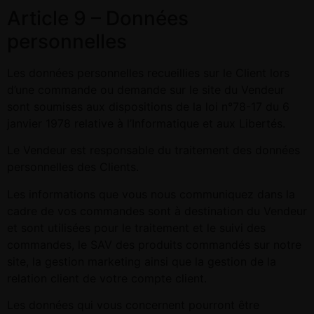
Article 9 – Données
personnelles
Les données personnelles recueillies sur le Client lors
d’une commande ou demande sur le site du Vendeur
sont soumises aux dispositions de la loi n°78-17 du 6
janvier 1978 relative à l’Informatique et aux Libertés.
Le Vendeur est responsable du traitement des données
personnelles des Clients.
Les informations que vous nous communiquez dans la
cadre de vos commandes sont à destination du Vendeur
et sont utilisées pour le traitement et le suivi des
commandes, le SAV des produits commandés sur notre
site, la gestion marketing ainsi que la gestion de la
relation client de votre compte client.
Les données qui vous concernent pourront être