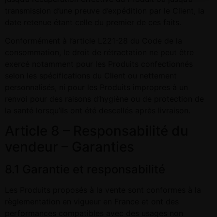
transmission d’une preuve d’expédition par le Client, la
date retenue étant celle du premier de ces faits.
Conformément à l’article L221-28 du Code de la
consommation, le droit de rétractation ne peut être
exercé notamment pour les Produits confectionnés
selon les spécifications du Client ou nettement
personnalisés, ni pour les Produits impropres à un
renvoi pour des raisons d’hygiène ou de protection de
la santé lorsqu’ils ont été descellés après livraison.
Article 8 – Responsabilité du
vendeur – Garanties
8.1 Garantie et responsabilité
Les Produits proposés à la vente sont conformes à la
règlementation en vigueur en France et ont des
performances compatibles avec des usages non