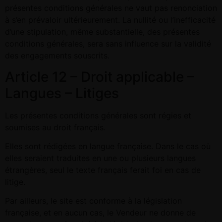
présentes conditions générales ne vaut pas renonciation
à s’en prévaloir ultérieurement. La nullité ou l’inefficacité
d’une stipulation, même substantielle, des présentes
conditions générales, sera sans influence sur la validité
des engagements souscrits.
Article 12 – Droit applicable –
Langues – Litiges
Les présentes conditions générales sont régies et
soumises au droit français.
Elles sont rédigées en langue française. Dans le cas où
elles seraient traduites en une ou plusieurs langues
étrangères, seul le texte français ferait foi en cas de
litige.
Par ailleurs, le site est conforme à la législation
française, et en aucun cas, le Vendeur ne donne de