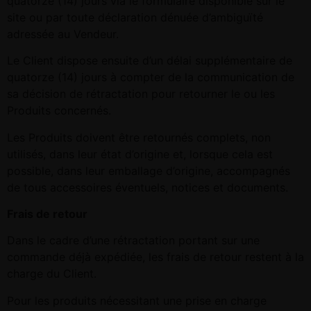
quatorze (14) jours via le formulaire disponible sur le
site ou par toute déclaration dénuée d’ambiguïté
adressée au Vendeur.
Le Client dispose ensuite d’un délai supplémentaire de
quatorze (14) jours à compter de la communication de
sa décision de rétractation pour retourner le ou les
Produits concernés.
Les Produits doivent être retournés complets, non
utilisés, dans leur état d’origine et, lorsque cela est
possible, dans leur emballage d’origine, accompagnés
de tous accessoires éventuels, notices et documents.
Frais de retour
Dans le cadre d’une rétractation portant sur une
commande déjà expédiée, les frais de retour restent à la
charge du Client.
Pour les produits nécessitant une prise en charge