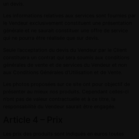
un devis.
Les informations relatives aux services sont fournies par
le Vendeur exclusivement constituent une présentation
générale et ne saurait constituer une offre de service
qui ne pourra être réalisée que sur devis.
Seule l’acceptation du devis du Vendeur par le Client
constituera un contrat qui sera soumis aux conditions
générales de vente et de services du Vendeur et non
aux Conditions Générales d’Utilisation et de Vente.
Les photos proposées sur ce site ont pour objectif de
présenter au mieux nos produits. Cependant celles-ci
n’ont pas de valeur contractuelle et à ce titre, la
responsabilité du Vendeur saurait être engagée.
Article 4 – Prix
Les prix des produits sont indiqués en euros toutes