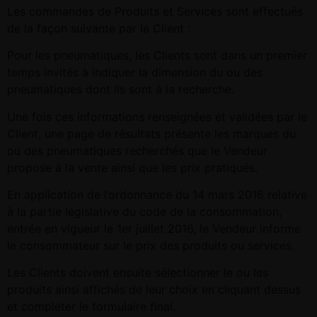
Les commandes de Produits et Services sont effectués
de la façon suivante par le Client :
Pour les pneumatiques, les Clients sont dans un premier
temps invités à indiquer la dimension du ou des
pneumatiques dont ils sont à la recherche.
Une fois ces informations renseignées et validées par le
Client, une page de résultats présente les marques du
ou des pneumatiques recherchés que le Vendeur
propose à la vente ainsi que les prix pratiqués.
En application de l’ordonnance du 14 mars 2016 relative
à la partie législative du code de la consommation,
entrée en vigueur le 1er juillet 2016, le Vendeur informe
le consommateur sur le prix des produits ou services.
Les Clients doivent ensuite sélectionner le ou les
produits ainsi affichés de leur choix en cliquant dessus
et compléter le formulaire final.