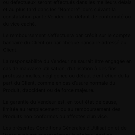
ou défectueux seront effectués dans les meilleurs délais
et au plus tard dans les “Nombre” jours suivant la
constatation par le Vendeur du défaut de conformité ou
du vice caché.
Le remboursement s’effectuera par crédit sur le compte
bancaire du Client ou par chèque bancaire adressé au
Client.
La responsabilité du Vendeur ne saurait être engagée en
cas de mauvaise utilisation, d’utilisation à des fins
professionnelles, négligence ou défaut d’entretien de la
part du Client, comme en cas d’usure normale du
Produit, d’accident ou de force majeure.
La garantie du Vendeur est, en tout état de cause,
limitée au remplacement ou au remboursement des
Produits non conformes ou affectés d’un vice.
Les présentes Conditions Générales d’Utilisation et de