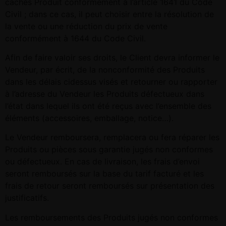
cachés Produit conformément à l’article 1641 du Code
Civil ; dans ce cas, il peut choisir entre la résolution de
la vente ou une réduction du prix de vente
conformément à 1644 du Code Civil.
Afin de faire valoir ses droits, le Client devra informer le
Vendeur, par écrit, de la nonconformité des Produits
dans les délais cidessus visés et retourner ou rapporter
à l’adresse du Vendeur les Produits défectueux dans
l’état dans lequel ils ont été reçus avec l’ensemble des
éléments (accessoires, emballage, notice…).
Le Vendeur remboursera, remplacera ou fera réparer les
Produits ou pièces sous garantie jugés non conformes
ou défectueux. En cas de livraison, les frais d’envoi
seront remboursés sur la base du tarif facturé et les
frais de retour seront remboursés sur présentation des
justificatifs.
Les remboursements des Produits jugés non conformes