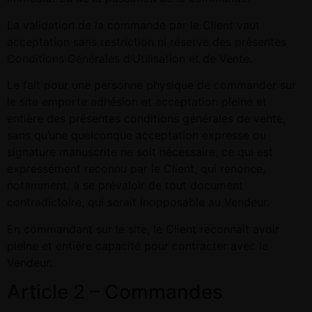
La validation de la commande par le Client vaut
acceptation sans restriction ni réserve des présentes
Conditions Générales d’Utilisation et de Vente.
Le fait pour une personne physique de commander sur
le site emporte adhésion et acceptation pleine et
entière des présentes conditions générales de vente,
sans qu’une quelconque acceptation expresse ou
signature manuscrite ne soit nécessaire, ce qui est
expressément reconnu par le Client, qui renonce,
notamment, à se prévaloir de tout document
contradictoire, qui serait inopposable au Vendeur.
En commandant sur le site, le Client reconnaît avoir
pleine et entière capacité pour contracter avec le
Vendeur.
Article 2 – Commandes