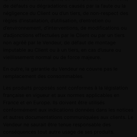
de défauts ou dégradations causés par la faute ou la
négligence du Client ou d’un tiers, de non-respect des
règles d’installation, d’utilisation, d’entretien ou
d’environnement, d’interventions, de modifications ou
d’adjonctions effectuées par le Client ou par un tiers
non agréé par le Vendeur, de défaut de montage
imputable au Client ou à un tiers, en cas d’usure ou
vieillissement normal ou de force majeure.
En outre, la garantie du Vendeur ne couvre pas le
remplacement des consommables.
Les produits proposés sont conformes à la législation
française en vigueur et aux normes applicables en
France et en Europe. Ils doivent être utilisés
conformément aux indications données dans les notices
et autres documentations communiquées aux clients. Le
Vendeur ne saurait être tenue responsable des
conséquences tout autre usage de ses produits.