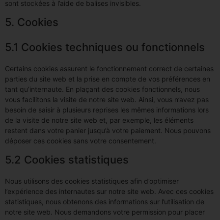
sont stockées à l’aide de balises invisibles.
5. Cookies
5.1 Cookies techniques ou fonctionnels
Certains cookies assurent le fonctionnement correct de certaines
parties du site web et la prise en compte de vos préférences en
tant qu’internaute. En plaçant des cookies fonctionnels, nous
vous facilitons la visite de notre site web. Ainsi, vous n’avez pas
besoin de saisir à plusieurs reprises les mêmes informations lors
de la visite de notre site web et, par exemple, les éléments
restent dans votre panier jusqu’à votre paiement. Nous pouvons
déposer ces cookies sans votre consentement.
5.2 Cookies statistiques
Nous utilisons des cookies statistiques afin d’optimiser
l’expérience des internautes sur notre site web. Avec ces cookies
statistiques, nous obtenons des informations sur l’utilisation de
notre site web. Nous demandons votre permission pour placer