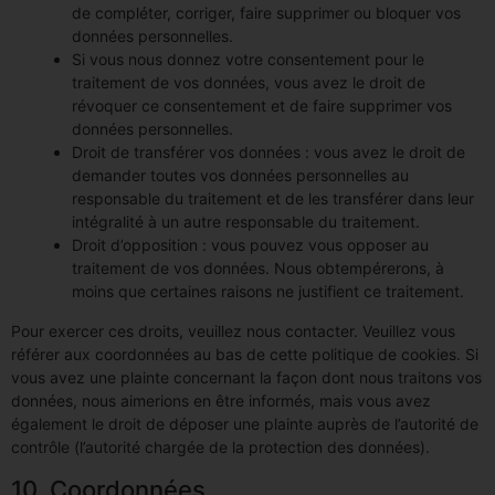
de compléter, corriger, faire supprimer ou bloquer vos
données personnelles.
Si vous nous donnez votre consentement pour le
traitement de vos données, vous avez le droit de
révoquer ce consentement et de faire supprimer vos
données personnelles.
Droit de transférer vos données : vous avez le droit de
demander toutes vos données personnelles au
responsable du traitement et de les transférer dans leur
intégralité à un autre responsable du traitement.
Droit d’opposition : vous pouvez vous opposer au
traitement de vos données. Nous obtempérerons, à
moins que certaines raisons ne justifient ce traitement.
Pour exercer ces droits, veuillez nous contacter. Veuillez vous
référer aux coordonnées au bas de cette politique de cookies. Si
vous avez une plainte concernant la façon dont nous traitons vos
données, nous aimerions en être informés, mais vous avez
également le droit de déposer une plainte auprès de l’autorité de
contrôle (l’autorité chargée de la protection des données).
10. Coordonnées