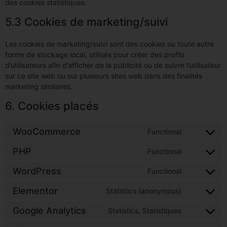
des cookies statistiques.
5.3 Cookies de marketing/suivi
Les cookies de marketing/suivi sont des cookies ou toute autre
forme de stockage local, utilisés pour créer des profils
d’utilisateurs afin d’afficher de la publicité ou de suivre l’utilisateur
sur ce site web ou sur plusieurs sites web dans des finalités
marketing similaires.
6. Cookies placés
WooCommerce
Functional
PHP
Functional
WordPress
Functional
Elementor
Statistics (anonymous)
Google Analytics
Statistics, Statistiques