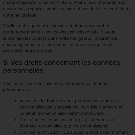
chaque fois qu’un cookie est placé. Pour plus d’informations sur
ces options, reportez-vous aux instructions de la section Aide de
votre navigateur.
Veuillez noter que notre site web peut ne pas marcher
correctement si tous les cookies sont désactivés. Si vous
supprimez les cookies dans votre navigateur, ils seront de
nouveau placés après votre consentement lorsque vous
revisiterez notre site web.
9. Vos droits concernant les données
personnelles
Vous avez les droits suivants concernant vos données
personnelles :
Vous avez le droit de savoir pourquoi vos données
personnelles sont nécessaires, ce qui leur arrivera et
combien de temps elles seront conservées.
Droit d’accès : vous avez le droit d’accéder à vos
données personnelles que nous connaissons.
Droit de rectification : vous avez le droit à tout moment