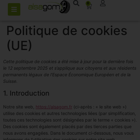
0
Politique de cookies
(UE)
Cette politique de cookies a été mise à jour pour la dernière fois
le 12 septembre 2025 et s’applique aux citoyens et aux résidents
permanents légaux de l’Espace Économique Européen et de la
Suisse.
1. Introduction
Notre site web,
https://alsagom.fr
(ci-après : « le site web »)
utilise des cookies et autres technologies liées (par simplification,
toutes ces technologies sont désignées par le terme « cookies »).
Des cookies sont également placés par des tierces parties que
nous avons engagées. Dans le document ci-dessous, nous vous
informons de l’utilisation des cookies sur notre site web.