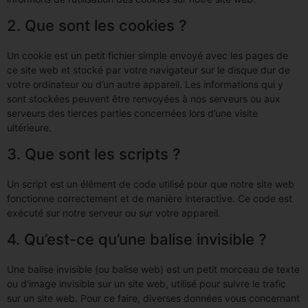
2. Que sont les cookies ?
Un cookie est un petit fichier simple envoyé avec les pages de
ce site web et stocké par votre navigateur sur le disque dur de
votre ordinateur ou d’un autre appareil. Les informations qui y
sont stockées peuvent être renvoyées à nos serveurs ou aux
serveurs des tierces parties concernées lors d’une visite
ultérieure.
3. Que sont les scripts ?
Un script est un élément de code utilisé pour que notre site web
fonctionne correctement et de manière interactive. Ce code est
exécuté sur notre serveur ou sur votre appareil.
4. Qu’est-ce qu’une balise invisible ?
Une balise invisible (ou balise web) est un petit morceau de texte
ou d’image invisible sur un site web, utilisé pour suivre le trafic
sur un site web. Pour ce faire, diverses données vous concernant