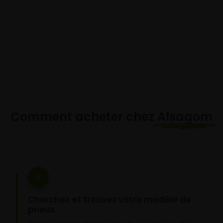
Comment acheter chez
Alsagom
1
Cherchez et trouvez votre modèle de
pneus