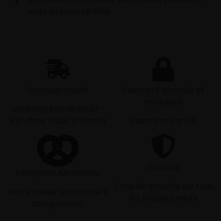
route en toute sérénité.
Livraison rapide
Paiement sécurisé et
modulaire
Livraison/Retrait en 24-
48h dans toute la france
Paiement par CB
Garantie
Entreprise Alsacienne
2 ans de garantie sur tous
Notre atelier est installé à
les produits neufs
Dangolsheim