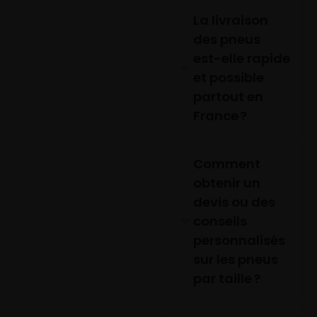
La livraison
des pneus
est-elle rapide
et possible
partout en
France ?
Comment
obtenir un
devis ou des
conseils
personnalisés
sur les pneus
par taille ?