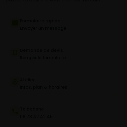
Formulaire rapide
Envoyer un message
Demande de devis
Remplir le formulaire
Atelier
Infos, plan & horaires
Téléphone
06 78 42 42 45