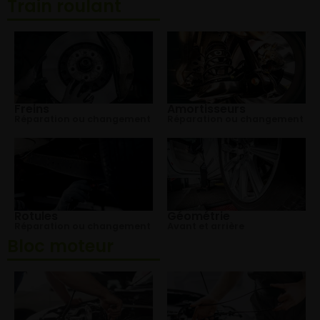
Train roulant
Freins
Amortisseurs
Réparation ou changement
Réparation ou changement
Rotules
Géométrie
Réparation ou changement
Avant et arrière
Bloc moteur