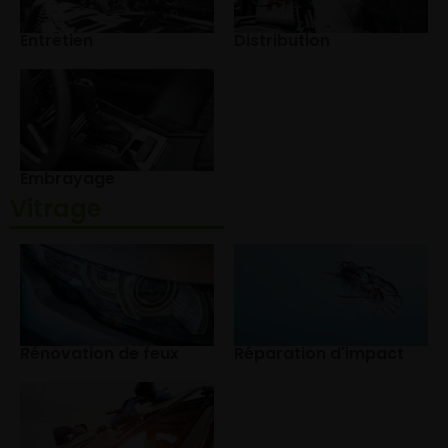
Entretien
Distribution
Embrayage
Vitrage
Rénovation de feux
Réparation d'impact