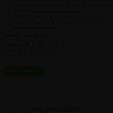
D’un accueil personnalisé et de conseils sur-mesure
De prestations soignées au juste prix
D’un service rapide et transparent
D’un atelier agréé pour l’entretien des véhicules
hybrides et électriques
Horaires d’ouverture
Lundi à Jeudi :
8h-12h / 13h30-18h
Vendredi :
8h-12h / 13h30-17h
Notre facebook
Nos prestations