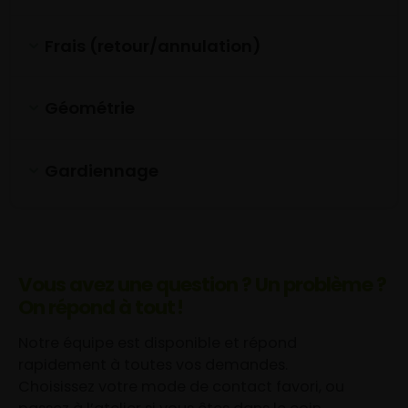
Frais (retour/annulation)
Géométrie
Gardiennage
Vous avez une question ? Un problème ?
On répond à tout !
Notre équipe est disponible et répond
rapidement à toutes vos demandes.
Choisissez votre mode de contact favori, ou