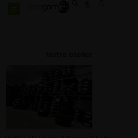
0
Notre atelier