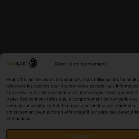
Gérer le consentement
Pour offrir les meilleures expériences, nous utilisons des technolo
telles que les cookies pour stocker et/ou accéder aux informatio
appareils. Le fait de consentir à ces technologies nous permettra
traiter des données telles que le comportement de navigation ou 
uniques sur ce site. Le fait de ne pas consentir ou de retirer son
consentement peut avoir un effet négatif sur certaines caractéris
et fonctions.
Accepter