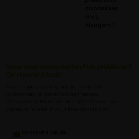
disponibles
chez
Alsagom ?
Vous avez une question ? Un problème ?
On répond à tout !
Notre équipe est disponible et répond
rapidement à toutes vos demandes.
Choisissez votre mode de contact favori, ou
passez à l’atelier si vous êtes dans le coin.
Formulaire rapide