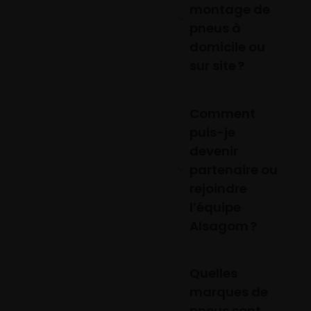
montage de
pneus à
domicile ou
sur site ?
Comment
puis-je
devenir
partenaire ou
rejoindre
l’équipe
Alsagom ?
Quelles
marques de
pneus sont