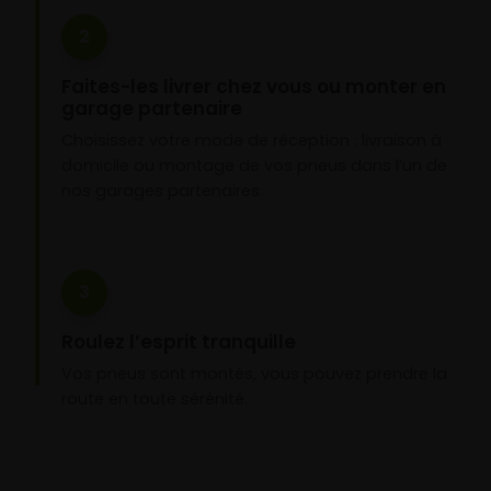
2
Faites-les livrer chez vous ou monter en
garage partenaire
Choisissez votre mode de réception : livraison à
domicile ou montage de vos pneus dans l’un de
nos garages partenaires.
3
Roulez l’esprit tranquille
Vos pneus sont montés, vous pouvez prendre la
route en toute sérénité.