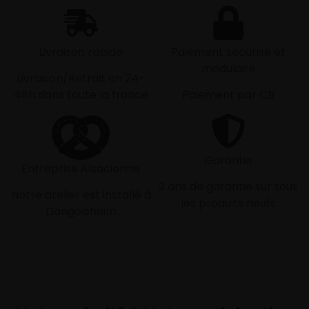
Livraison rapide
Paiement sécurisé et
modulaire
Livraison/Retrait en 24-
48h dans toute la france
Paiement par CB
Garantie
Entreprise Alsacienne
2 ans de garantie sur tous
Notre atelier est installé à
les produits neufs
Dangolsheim