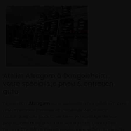
Atelier Alsagom à Dangolsheim :
votre spécialiste pneu & entretien
auto
Depuis 2011,
Alsagom
vous accueille à Dangolsheim dans
une ambiance familiale et conviviale. Nous vous
accompagnons pour la vente et le montage de vos
pneus, mais aussi pour tous vos besoins d’entretien
automobile. Notre équipe passionnée veille à la sécurité