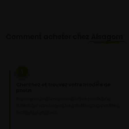
Comment acheter chez
Alsagom
1
Cherchez et trouvez votre modèle de
pneus
Renseignez les dimensions de vos pneus afin
d’identifier rapidement les modèles compatibles
avec votre véhicule.