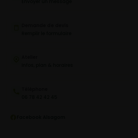
Envoyer un message
Demande de devis
Remplir le formulaire
Atelier
Infos, plan & horaires
Téléphone
06 78 42 42 45
Facebook Alsagom