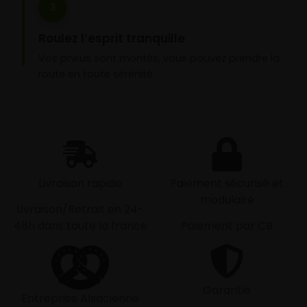
3
Roulez l’esprit tranquille
Vos pneus sont montés, vous pouvez prendre la
route en toute sérénité.
Livraison rapide
Paiement sécurisé et
modulaire
Livraison/Retrait en 24-
48h dans toute la france
Paiement par CB
Garantie
Entreprise Alsacienne