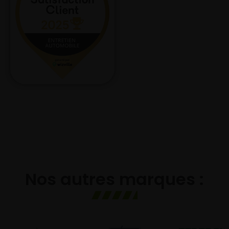
Nos autres marques :