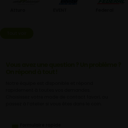
Atturo
EVENT
Federal
Tout voir
Vous avez une question ? Un problème ?
On répond à tout !
Notre équipe est disponible et répond
rapidement à toutes vos demandes.
Choisissez votre mode de contact favori, ou
passez à l’atelier si vous êtes dans le coin.
Formulaire rapide