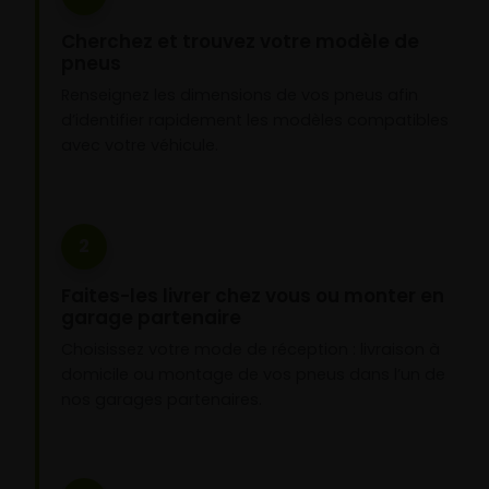
Cherchez et trouvez votre modèle de
pneus
Renseignez les dimensions de vos pneus afin
d’identifier rapidement les modèles compatibles
avec votre véhicule.
2
Faites-les livrer chez vous ou monter en
garage partenaire
Choisissez votre mode de réception : livraison à
domicile ou montage de vos pneus dans l’un de
nos garages partenaires.