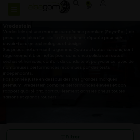
0
Vredestein
Vredestein est une marque européenne premium (Pays-Bas) de
pneus avec plus d’un siècle d’expérience, réputée pour son
savoir-faire en technologies et design.
Ses pneus, notamment la gamme Quatrac toutes saisons, sont
régulièrement bien notés pour adhérence solide sur routes
sèches et humides, confort de conduite et polyvalence, avec de
nombreuses performances reconnues par des tests
indépendants.
Positionnée juste en dessous des très grandes marques
premium, Vredestein combine performances élevées et bon
rapport qualité prix, particulièrement dans les pneus toutes
saisons et grands routiers.
Filtrer