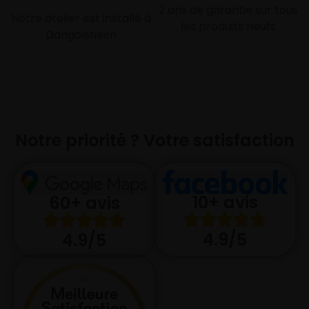
2 ans de garantie sur tous
Notre atelier est installé à
les produits neufs
Dangolsheim
Notre priorité ? Votre satisfaction
10+ avis
60+ avis
4.9/5
4.9/5