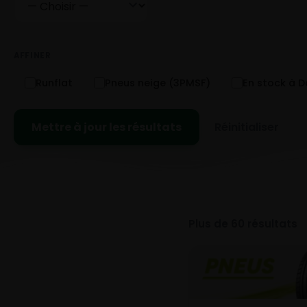
AFFINER
Runflat
Pneus neige (3PMSF)
En stock à 
Mettre à jour les résultats
Réinitialiser
Plus de 60 résultats