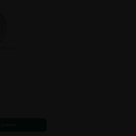
 panier