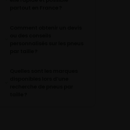
partout en France ?
Comment obtenir un devis
ou des conseils
personnalisés sur les pneus
par taille ?
Quelles sont les marques
disponibles lors d’une
recherche de pneus par
taille ?