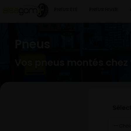
PNEUS ÉTÉ
PNEUS HIVER
Pneus
Vos pneus montés chez 
Sélec