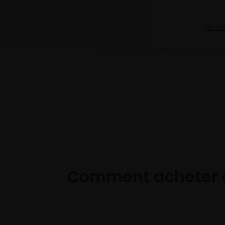
Je co
Comment acheter 