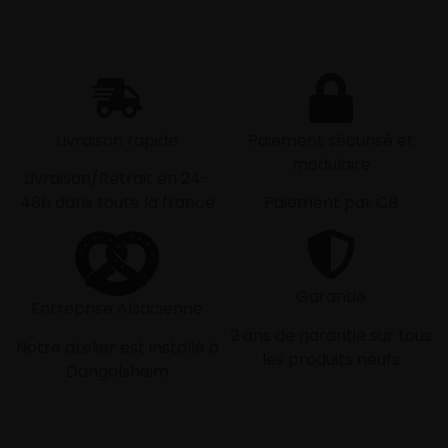
Livraison rapide
Paiement sécurisé et
modulaire
Livraison/Retrait en 24-
48h dans toute la france
Paiement par CB
Garantie
Entreprise Alsacienne
2 ans de garantie sur tous
Notre atelier est installé à
les produits neufs
Dangolsheim