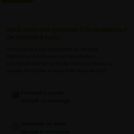
Vous avez une question ? Un problème ?
On répond à tout !
Notre équipe est disponible et répond
rapidement à toutes vos demandes.
Choisissez votre mode de contact favori, ou
passez à l’atelier si vous êtes dans le coin.
Formulaire rapide
Envoyer un message
Demande de devis
Remplir le formulaire