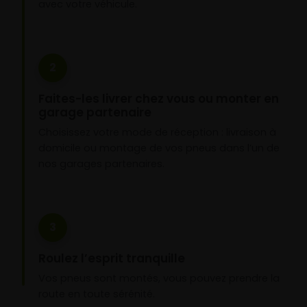
avec votre véhicule.
2
Faites-les livrer chez vous ou monter en
garage partenaire
Choisissez votre mode de réception : livraison à
domicile ou montage de vos pneus dans l’un de
nos garages partenaires.
3
Roulez l’esprit tranquille
Vos pneus sont montés, vous pouvez prendre la
route en toute sérénité.