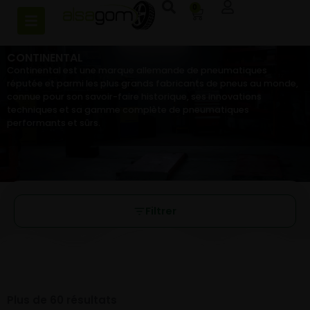
0
CONTINENTAL
Continental est une marque allemande de pneumatiques
réputée et parmi les plus grands fabricants de pneus au monde,
connue pour son savoir-faire historique, ses innovations
techniques et sa gamme complète de pneumatiques
performants et sûrs.
Filtrer
Plus de 60 résultats