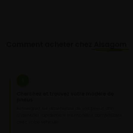
Comment acheter chez
Alsagom
1
Cherchez et trouvez votre modèle de
pneus
Renseignez les dimensions de vos pneus afin
d’identifier rapidement les modèles compatibles
avec votre véhicule.