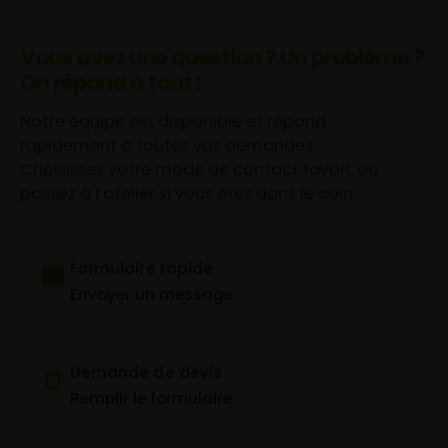
Vous avez une question ? Un problème ?
On répond à tout !
Notre équipe est disponible et répond
rapidement à toutes vos demandes.
Choisissez votre mode de contact favori, ou
passez à l’atelier si vous êtes dans le coin.
Formulaire rapide
Envoyer un message
Demande de devis
Remplir le formulaire