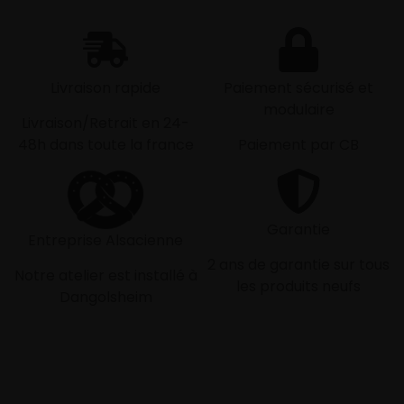
Livraison rapide
Paiement sécurisé et
modulaire
Livraison/Retrait en 24-
48h dans toute la france
Paiement par CB
Garantie
Entreprise Alsacienne
2 ans de garantie sur tous
Notre atelier est installé à
les produits neufs
Dangolsheim