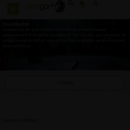
0
Doublestar
Doublestar est une marque chinoise de pneumatiques
appartenant à Qingdao Doublestar Tire Co., Ltd., un fabricant de
pneus fondé en 1921 et aujourd’hui bien implanté sur les marchés
internationaux.
Filtrer
Aucun résultat