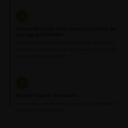
2
Faites-les livrer chez vous ou monter en
garage partenaire
Choisissez votre mode de réception : livraison à
domicile ou montage de vos pneus dans l’un de
nos garages partenaires.
3
Roulez l’esprit tranquille
Vos pneus sont montés, vous pouvez prendre la
route en toute sérénité.