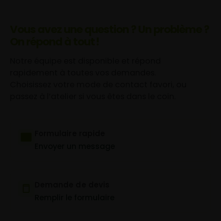
Vous avez une question ? Un problème ?
On répond à tout !
Notre équipe est disponible et répond
rapidement à toutes vos demandes.
Choisissez votre mode de contact favori, ou
passez à l’atelier si vous êtes dans le coin.
Formulaire rapide
Envoyer un message
Demande de devis
Remplir le formulaire