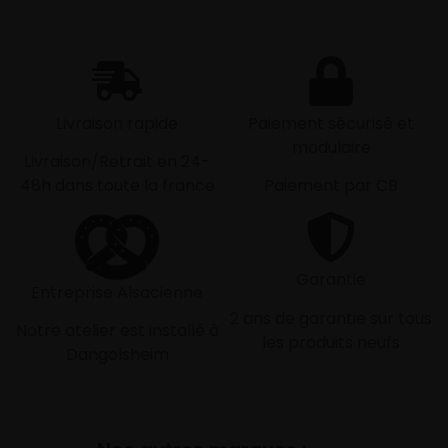
Livraison rapide
Paiement sécurisé et
modulaire
Livraison/Retrait en 24-
48h dans toute la france
Paiement par CB
Garantie
Entreprise Alsacienne
2 ans de garantie sur tous
Notre atelier est installé à
les produits neufs
Dangolsheim