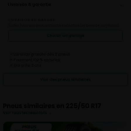
⌄
Livraison & garantie
LIVRAISON AU GARAGE
Faites livrer vos pneus directement chez un garage du réseau.
Choisir un garage
Livraison gratuite dès 2 pneus
✓
Paiement 100 % sécurisé
✓
Garantie 2 ans
✓
Voir des pneus similaires
Pneus similaires en 225/50 R17
Voir tous les résultats →