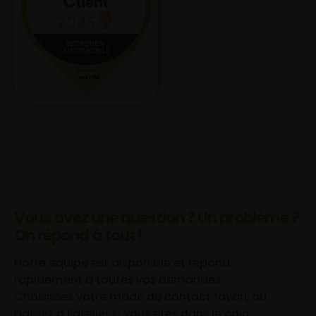
Vous avez une question ? Un problème ?
On répond à tout !
Notre équipe est disponible et répond
rapidement à toutes vos demandes.
Choisissez votre mode de contact favori, ou
passez à l’atelier si vous êtes dans le coin.