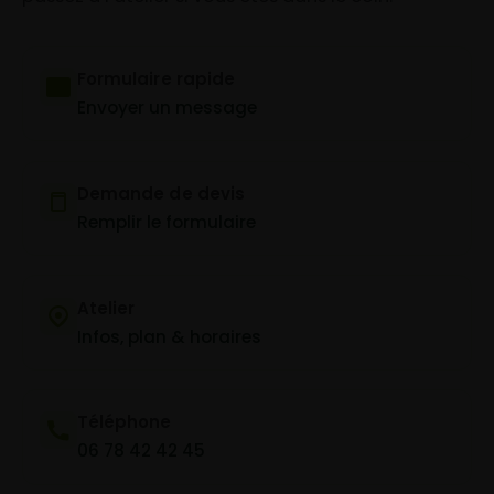
Formulaire rapide
Envoyer un message
Demande de devis
Remplir le formulaire
Atelier
Infos, plan & horaires
Téléphone
06 78 42 42 45