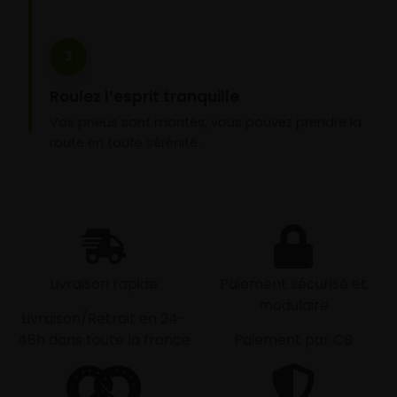
3
Roulez l’esprit tranquille
Vos pneus sont montés, vous pouvez prendre la
route en toute sérénité.
Livraison rapide
Paiement sécurisé et
modulaire
Livraison/Retrait en 24-
48h dans toute la france
Paiement par CB