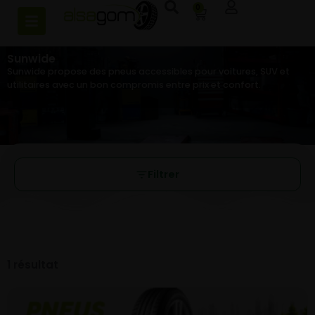
0
Sunwide
Sunwide propose des pneus accessibles pour voitures, SUV et
utilitaires avec un bon compromis entre prix et confort.
Filtrer
1 résultat