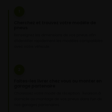
1
Cherchez et trouvez votre modèle de
pneus
Renseignez les dimensions de vos pneus afin
d’identifier rapidement les modèles compatibles
avec votre véhicule.
2
Faites-les livrer chez vous ou monter en
garage partenaire
Choisissez votre mode de réception : livraison à
domicile ou montage de vos pneus dans l’un de
nos garages partenaires.