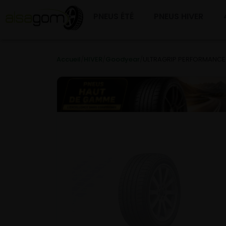
PNEUS ÉTÉ
PNEUS HIVER
Accueil
/
HIVER
/
Goodyear
/
ULTRAGRIP PERFORMANCE 