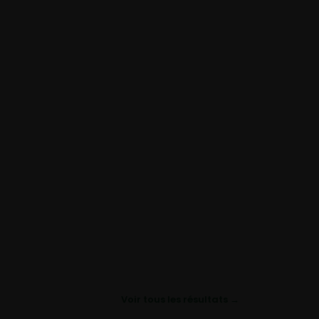
Voir tous les résultats →