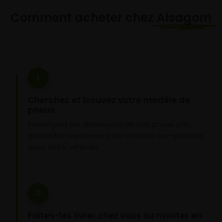
Comment acheter chez
Alsagom
1
Cherchez et trouvez votre modèle de
pneus
Renseignez les dimensions de vos pneus afin
d’identifier rapidement les modèles compatibles
avec votre véhicule.
2
Faites-les livrer chez vous ou monter en