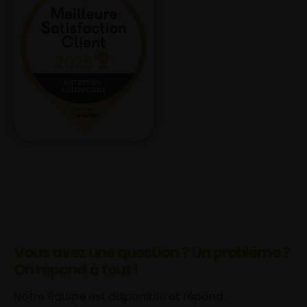
Vous avez une question ? Un problème ?
On répond à tout !
Notre équipe est disponible et répond