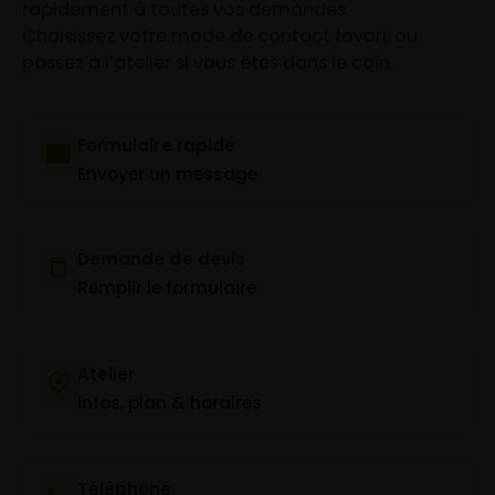
rapidement à toutes vos demandes.
Choisissez votre mode de contact favori, ou
passez à l’atelier si vous êtes dans le coin.
Formulaire rapide
Envoyer un message
Demande de devis
Remplir le formulaire
Atelier
Infos, plan & horaires
Téléphone