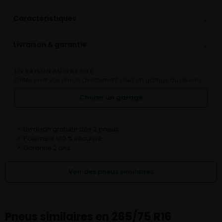
⌄
Caractéristiques
⌄
Livraison & garantie
LIVRAISON AU GARAGE
Faites livrer vos pneus directement chez un garage du réseau.
Choisir un garage
Livraison gratuite dès 2 pneus
✓
Paiement 100 % sécurisé
✓
Garantie 2 ans
✓
Voir des pneus similaires
Pneus similaires en 265/75 R16