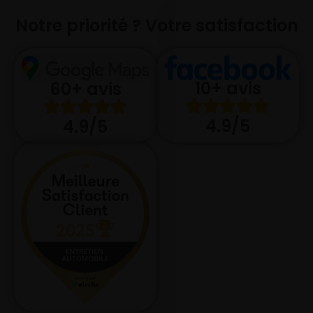
Notre priorité ? Votre satisfaction
10+ avis
60+ avis
4.9/5
4.9/5