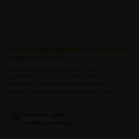
Vous avez une question ? Un problème ?
On répond à tout !
Notre équipe est disponible et répond
rapidement à toutes vos demandes.
Choisissez votre mode de contact favori, ou
passez à l’atelier si vous êtes dans le coin.
Formulaire rapide
Envoyer un message