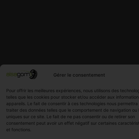
Gérer le consentement
Pour offrir les meilleures expériences, nous utilisons des technolo
telles que les cookies pour stocker et/ou accéder aux informatio
appareils. Le fait de consentir à ces technologies nous permettra
traiter des données telles que le comportement de navigation ou 
uniques sur ce site. Le fait de ne pas consentir ou de retirer son
consentement peut avoir un effet négatif sur certaines caractéris
et fonctions.