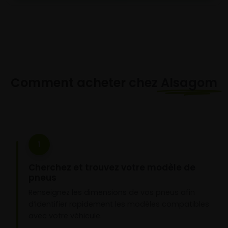
Comment acheter chez
Alsagom
1
Cherchez et trouvez votre modèle de
pneus
Renseignez les dimensions de vos pneus afin
d’identifier rapidement les modèles compatibles
avec votre véhicule.