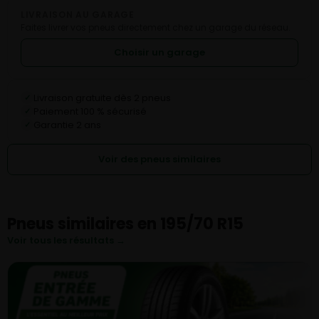
LIVRAISON AU GARAGE
Faites livrer vos pneus directement chez un garage du réseau.
Choisir un garage
Livraison gratuite dès 2 pneus
✓
Paiement 100 % sécurisé
✓
Garantie 2 ans
✓
Voir des pneus similaires
Pneus similaires en 195/70 R15
Voir tous les résultats →