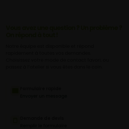
Vous avez une question ? Un problème ?
On répond à tout !
Notre équipe est disponible et répond
rapidement à toutes vos demandes.
Choisissez votre mode de contact favori, ou
passez à l’atelier si vous êtes dans le coin.
Formulaire rapide
Envoyer un message
Demande de devis
Remplir le formulaire