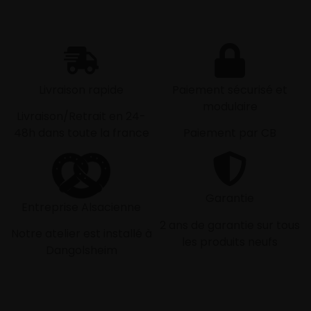
Livraison rapide
Paiement sécurisé et
modulaire
Livraison/Retrait en 24-
48h dans toute la france
Paiement par CB
Garantie
Entreprise Alsacienne
2 ans de garantie sur tous
Notre atelier est installé à
les produits neufs
Dangolsheim