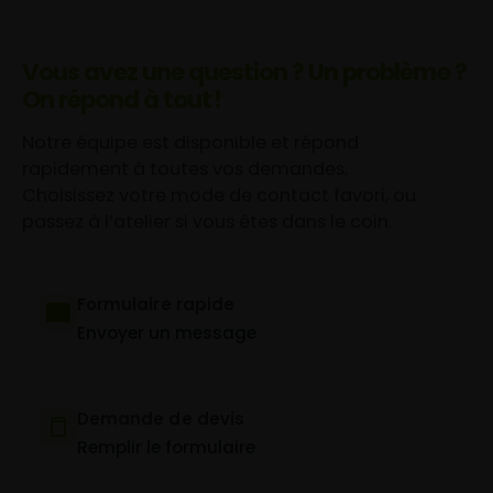
Vous avez une question ? Un problème ?
On répond à tout !
Notre équipe est disponible et répond
rapidement à toutes vos demandes.
Choisissez votre mode de contact favori, ou
passez à l’atelier si vous êtes dans le coin.
Formulaire rapide
Envoyer un message
Demande de devis
Remplir le formulaire