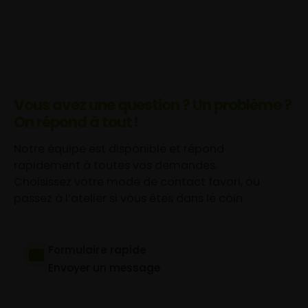
Vous avez une question ? Un problème ?
On répond à tout !
Notre équipe est disponible et répond
rapidement à toutes vos demandes.
Choisissez votre mode de contact favori, ou
passez à l’atelier si vous êtes dans le coin.
Formulaire rapide
Envoyer un message