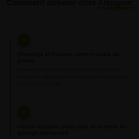
Comment acheter chez
Alsagom
1
Cherchez et trouvez votre modèle de
pneus
Renseignez les dimensions de vos pneus afin
d’identifier rapidement les modèles compatibles
avec votre véhicule.
2
Faites-les livrer chez vous ou monter en
garage partenaire