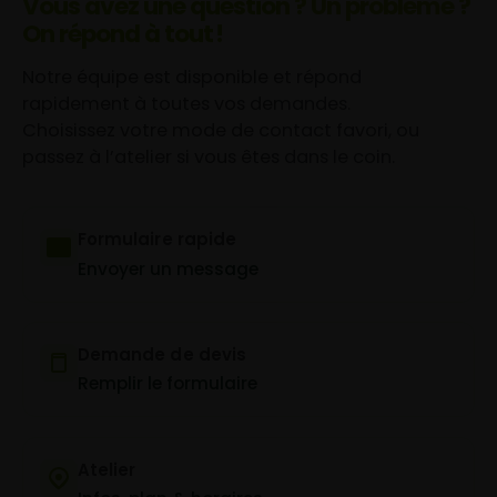
Vous avez une question ? Un problème ?
On répond à tout !
Notre équipe est disponible et répond
rapidement à toutes vos demandes.
Choisissez votre mode de contact favori, ou
passez à l’atelier si vous êtes dans le coin.
Formulaire rapide
Envoyer un message
Demande de devis
Remplir le formulaire
Atelier