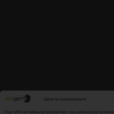
Gérer le consentement
Pour offrir les meilleures expériences, nous utilisons des technolo