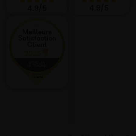
4.9/5
4.9/5