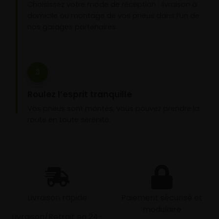
Choisissez votre mode de réception : livraison à
domicile ou montage de vos pneus dans l’un de
nos garages partenaires.
3
Roulez l’esprit tranquille
Vos pneus sont montés, vous pouvez prendre la
route en toute sérénité.
Livraison rapide
Paiement sécurisé et
modulaire
Livraison/Retrait en 24-