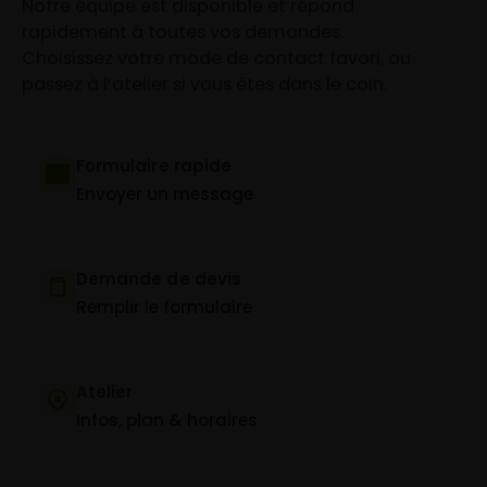
Notre équipe est disponible et répond
rapidement à toutes vos demandes.
Choisissez votre mode de contact favori, ou
passez à l’atelier si vous êtes dans le coin.
Formulaire rapide
Envoyer un message
Demande de devis
Remplir le formulaire
Atelier
Infos, plan & horaires