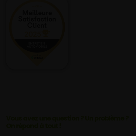
Vous avez une question ? Un problème ?
On répond à tout !