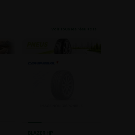
Voir tous les résultats →
BLAZER HP