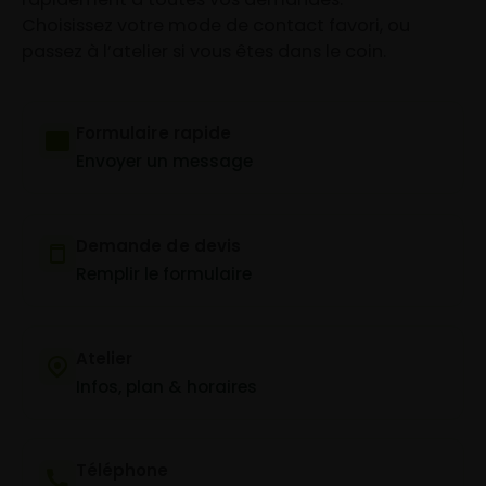
Choisissez votre mode de contact favori, ou
passez à l’atelier si vous êtes dans le coin.
Formulaire rapide
Envoyer un message
Demande de devis
Remplir le formulaire
Atelier
Infos, plan & horaires
Téléphone