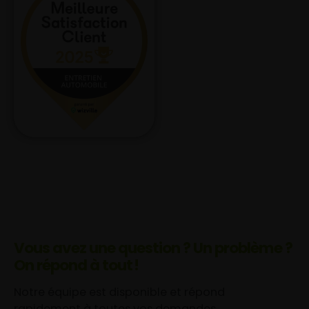
Vous avez une question ? Un problème ?
On répond à tout !
Notre équipe est disponible et répond
rapidement à toutes vos demandes.