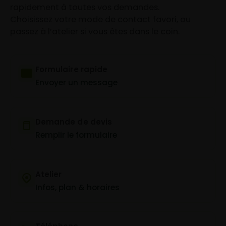
rapidement à toutes vos demandes.
Choisissez votre mode de contact favori, ou
passez à l’atelier si vous êtes dans le coin.
Formulaire rapide
Envoyer un message
Demande de devis
Remplir le formulaire
Atelier
Infos, plan & horaires