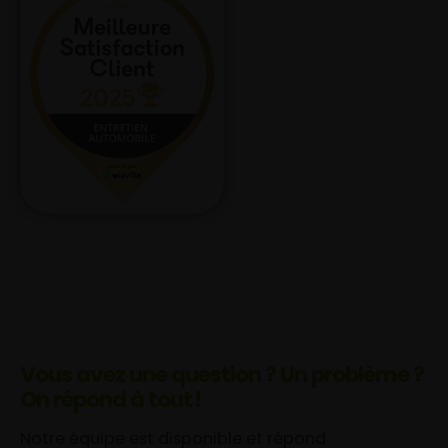
Vous avez une question ? Un problème ?
On répond à tout !
Notre équipe est disponible et répond