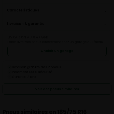
⌄
Caractéristiques
⌄
Livraison & garantie
LIVRAISON AU GARAGE
Faites livrer vos pneus directement chez un garage du réseau.
Choisir un garage
Livraison gratuite dès 2 pneus
✓
Paiement 100 % sécurisé
✓
Garantie 2 ans
✓
Voir des pneus similaires
Pneus similaires en 185/75 R16