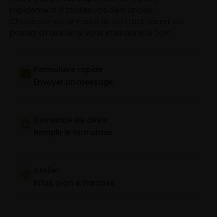
rapidement à toutes vos demandes.
Choisissez votre mode de contact favori, ou
passez à l’atelier si vous êtes dans le coin.
Formulaire rapide
Envoyer un message
Demande de devis
Remplir le formulaire
Atelier
Infos, plan & horaires