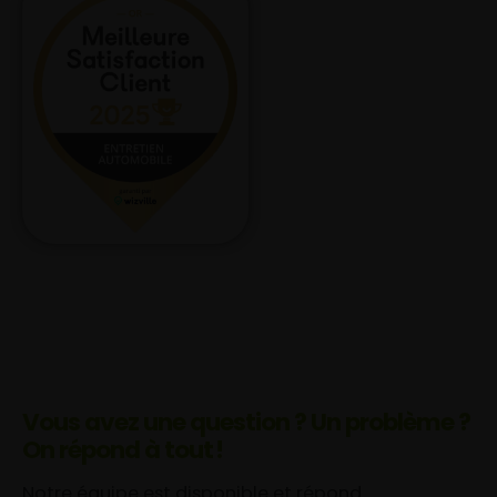
Vous avez une question ? Un problème ?
On répond à tout !
Notre équipe est disponible et répond