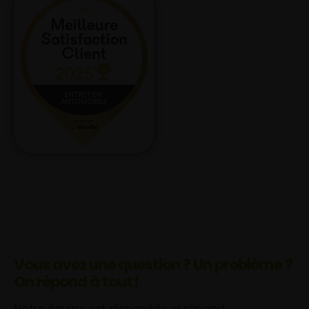
Vous avez une question ? Un problème ?
On répond à tout !
Notre équipe est disponible et répond