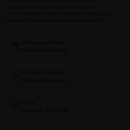
rapidement à toutes vos demandes.
Choisissez votre mode de contact favori, ou
passez à l’atelier si vous êtes dans le coin.
Formulaire rapide
Envoyer un message
Demande de devis
Remplir le formulaire
Atelier
Infos, plan & horaires