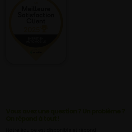
Vous avez une question ? Un problème ?
On répond à tout !
Notre équipe est disponible et répond