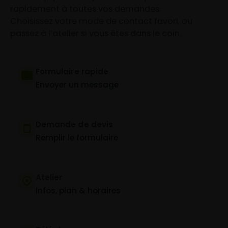
rapidement à toutes vos demandes.
Choisissez votre mode de contact favori, ou
passez à l’atelier si vous êtes dans le coin.
Formulaire rapide
Envoyer un message
Demande de devis
Remplir le formulaire
Atelier
Infos, plan & horaires