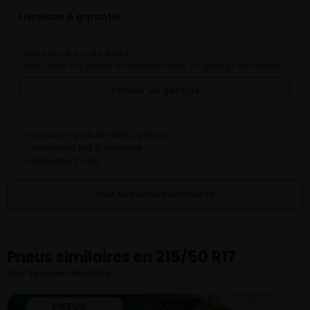
⌄
Livraison & garantie
LIVRAISON AU GARAGE
Faites livrer vos pneus directement chez un garage du réseau.
Choisir un garage
Livraison gratuite dès 2 pneus
✓
Paiement 100 % sécurisé
✓
Garantie 2 ans
✓
Voir des pneus similaires
Pneus similaires en 215/50 R17
Voir tous les résultats →