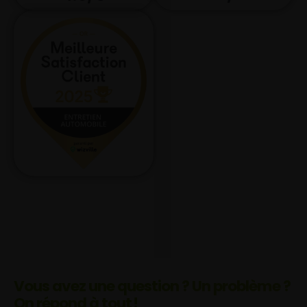
Vous avez une question ? Un problème ?
On répond à tout !