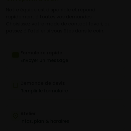
Notre équipe est disponible et répond
rapidement à toutes vos demandes.
Choisissez votre mode de contact favori, ou
passez à l’atelier si vous êtes dans le coin.
Formulaire rapide
Envoyer un message
Demande de devis
Remplir le formulaire
Atelier
Infos, plan & horaires