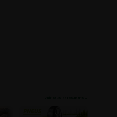
Voir tous les résultats →