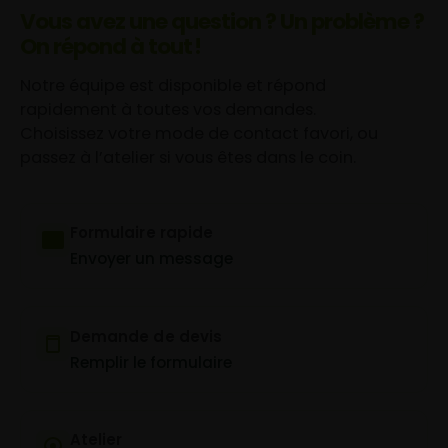
Vous avez une question ? Un problème ?
On répond à tout !
Notre équipe est disponible et répond
rapidement à toutes vos demandes.
Choisissez votre mode de contact favori, ou
passez à l’atelier si vous êtes dans le coin.
Formulaire rapide
Envoyer un message
Demande de devis
Remplir le formulaire
Atelier