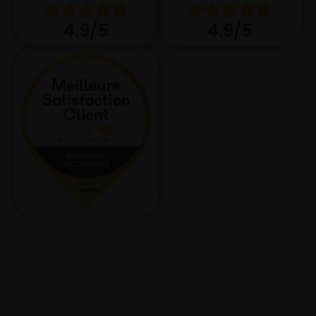
4.9/5
4.9/5