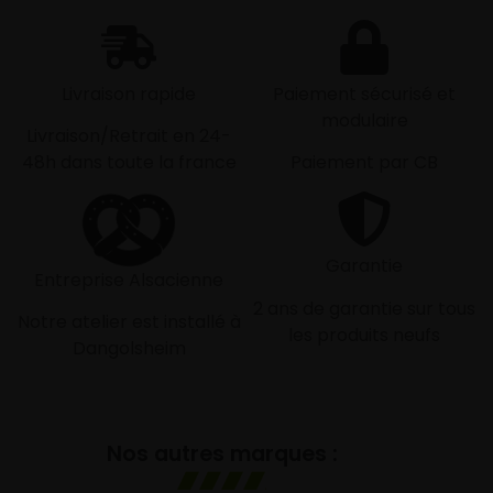
Livraison rapide
Paiement sécurisé et
modulaire
Livraison/Retrait en 24-
48h dans toute la france
Paiement par CB
Garantie
Entreprise Alsacienne
2 ans de garantie sur tous
Notre atelier est installé à
les produits neufs
Dangolsheim
Nos autres marques :