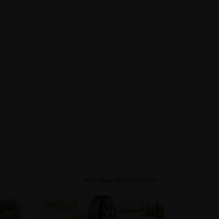
Voir tous les résultats →