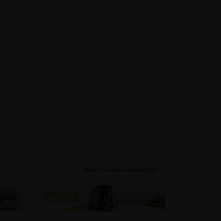
Voir tous les résultats →