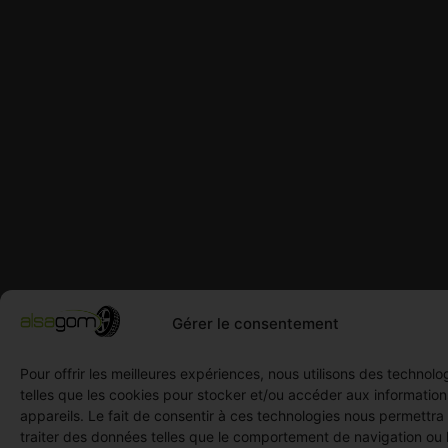
Gérer le consentement
Pour offrir les meilleures expériences, nous utilisons des technolo
telles que les cookies pour stocker et/ou accéder aux informatio
appareils. Le fait de consentir à ces technologies nous permettra
traiter des données telles que le comportement de navigation ou 