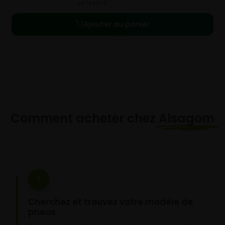
de 144,10 €.
Ajouter au panier
Comment acheter chez
Alsagom
1
Cherchez et trouvez votre modèle de
pneus