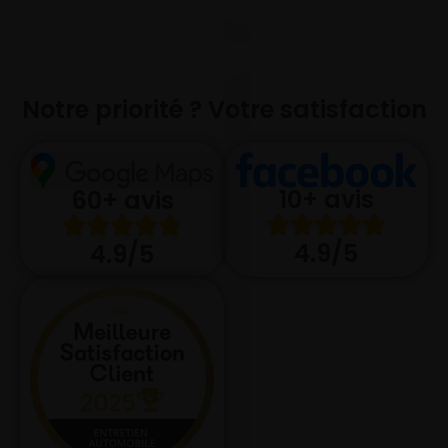
Notre priorité ? Votre satisfaction
10+ avis
60+ avis
4.9/5
4.9/5