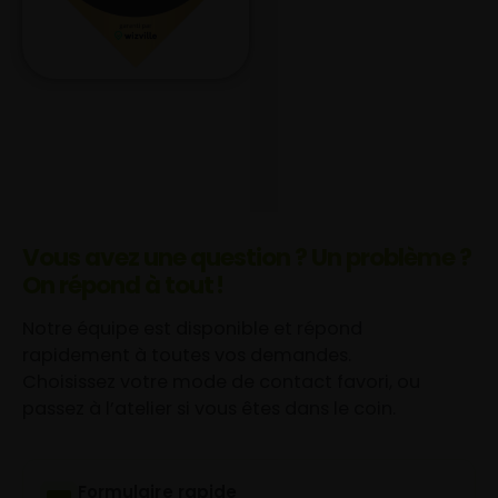
Vous avez une question ? Un problème ?
On répond à tout !
Notre équipe est disponible et répond
rapidement à toutes vos demandes.
Choisissez votre mode de contact favori, ou
passez à l’atelier si vous êtes dans le coin.
Formulaire rapide