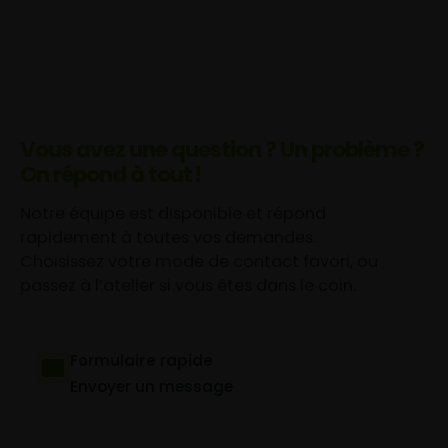
Vous avez une question ? Un problème ?
On répond à tout !
Notre équipe est disponible et répond
rapidement à toutes vos demandes.
Choisissez votre mode de contact favori, ou
passez à l’atelier si vous êtes dans le coin.
Formulaire rapide
Envoyer un message