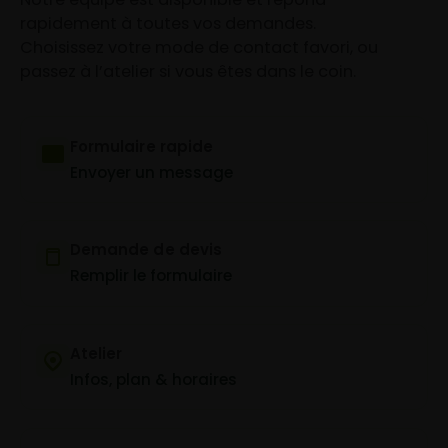
rapidement à toutes vos demandes.
Choisissez votre mode de contact favori, ou
passez à l’atelier si vous êtes dans le coin.
Formulaire rapide
Envoyer un message
Demande de devis
Remplir le formulaire
Atelier
Infos, plan & horaires