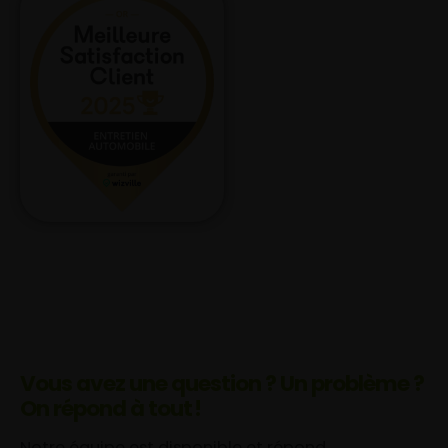
Vous avez une question ? Un problème ?
On répond à tout !
Notre équipe est disponible et répond