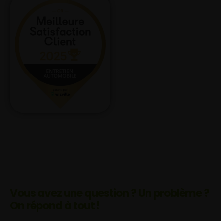
Vous avez une question ? Un problème ?
On répond à tout !