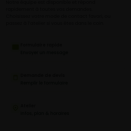
Notre équipe est disponible et répond
rapidement à toutes vos demandes.
Choisissez votre mode de contact favori, ou
passez à l’atelier si vous êtes dans le coin.
Formulaire rapide
Envoyer un message
Demande de devis
Remplir le formulaire
Atelier
Infos, plan & horaires