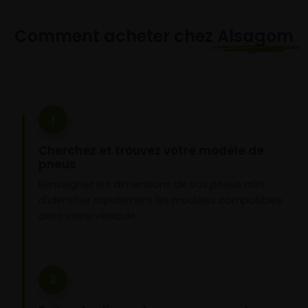
Comment acheter chez
Alsagom
1
Cherchez et trouvez votre modèle de
pneus
Renseignez les dimensions de vos pneus afin
d’identifier rapidement les modèles compatibles
avec votre véhicule.
2