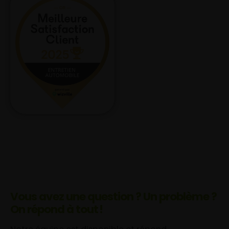
Vous avez une question ? Un problème ?
On répond à tout !