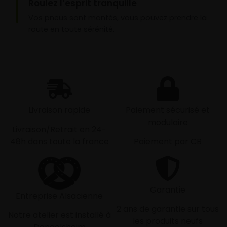
Roulez l’esprit tranquille
Vos pneus sont montés, vous pouvez prendre la
route en toute sérénité.
Livraison rapide
Paiement sécurisé et
modulaire
Livraison/Retrait en 24-
48h dans toute la france
Paiement par CB
Garantie
Entreprise Alsacienne
2 ans de garantie sur tous
Notre atelier est installé à
les produits neufs