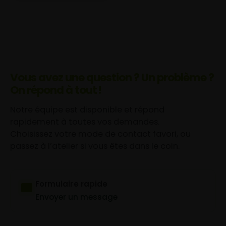
Vous avez une question ? Un problème ?
On répond à tout !
Notre équipe est disponible et répond
rapidement à toutes vos demandes.
Choisissez votre mode de contact favori, ou
passez à l’atelier si vous êtes dans le coin.
Formulaire rapide
Envoyer un message