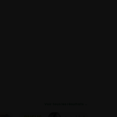
Voir tous les résultats →