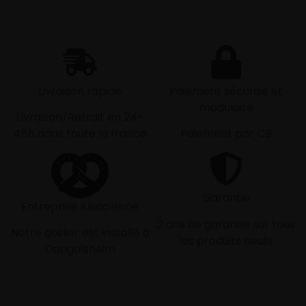
Livraison rapide
Paiement sécurisé et
modulaire
Livraison/Retrait en 24-
48h dans toute la france
Paiement par CB
Garantie
Entreprise Alsacienne
2 ans de garantie sur tous
Notre atelier est installé à
les produits neufs
Dangolsheim