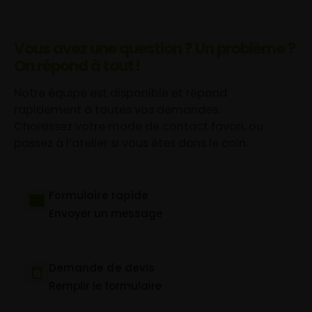
Vous avez une question ? Un problème ?
On répond à tout !
Notre équipe est disponible et répond
rapidement à toutes vos demandes.
Choisissez votre mode de contact favori, ou
passez à l’atelier si vous êtes dans le coin.
Formulaire rapide
Envoyer un message
Demande de devis
Remplir le formulaire