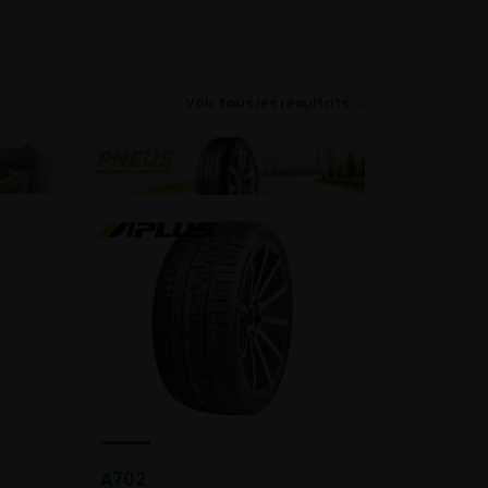
Voir tous les résultats →
A702