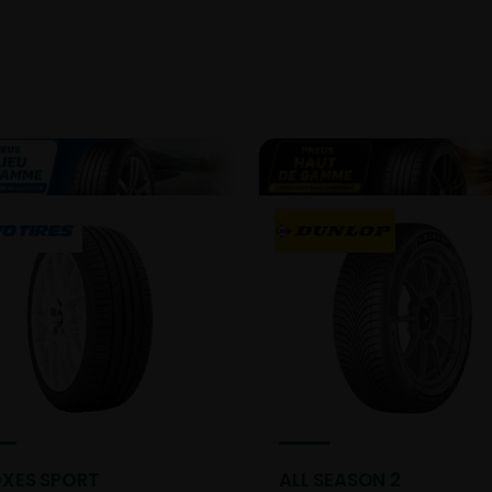
XES SPORT
ALL SEASON 2