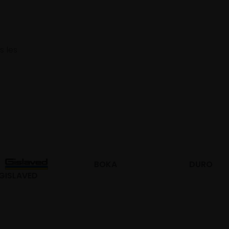
s les
BOKA
DURO