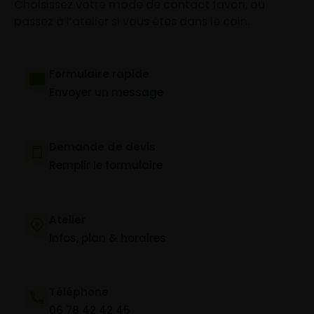
Choisissez votre mode de contact favori, ou
passez à l’atelier si vous êtes dans le coin.
Formulaire rapide
Envoyer un message
Demande de devis
Remplir le formulaire
Atelier
Infos, plan & horaires
Téléphone
06 78 42 42 45