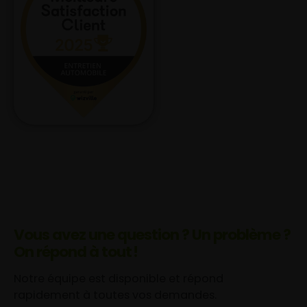
Vous avez une question ? Un problème ?
On répond à tout !
Notre équipe est disponible et répond
rapidement à toutes vos demandes.