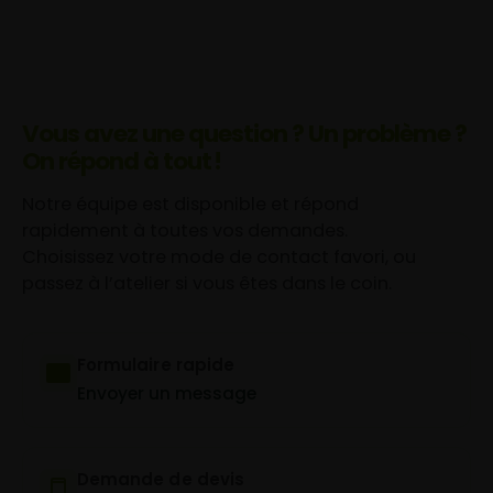
Vous avez une question ? Un problème ?
On répond à tout !
Notre équipe est disponible et répond
rapidement à toutes vos demandes.
Choisissez votre mode de contact favori, ou
passez à l’atelier si vous êtes dans le coin.
Formulaire rapide
Envoyer un message
Demande de devis