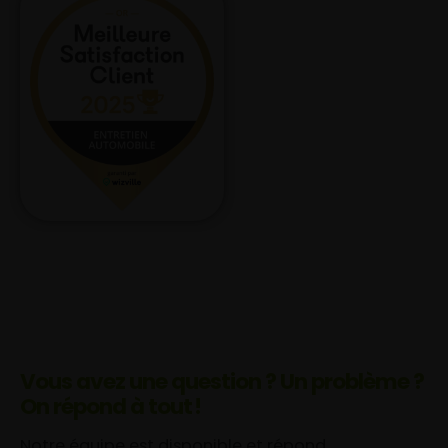
Vous avez une question ? Un problème ?
On répond à tout !
Notre équipe est disponible et répond