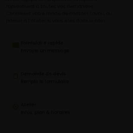
rapidement à toutes vos demandes.
Choisissez votre mode de contact favori, ou
passez à l’atelier si vous êtes dans le coin.
Formulaire rapide
Envoyer un message
Demande de devis
Remplir le formulaire
Atelier
Infos, plan & horaires