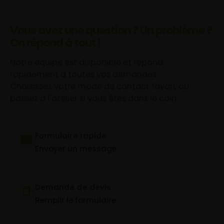
Vous avez une question ? Un problème ?
On répond à tout !
Notre équipe est disponible et répond
rapidement à toutes vos demandes.
Choisissez votre mode de contact favori, ou
passez à l’atelier si vous êtes dans le coin.
Formulaire rapide
Envoyer un message
Demande de devis
Remplir le formulaire