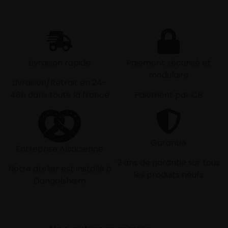
Livraison rapide
Paiement sécurisé et
modulaire
Livraison/Retrait en 24-
48h dans toute la france
Paiement par CB
Garantie
Entreprise Alsacienne
2 ans de garantie sur tous
Notre atelier est installé à
les produits neufs
Dangolsheim